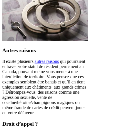
Autres raisons
Il existe plusieurs
autres raisons
qui pourraient
entraver votre statut de résident permanent au
Canada, pouvant même vous mener à une
interdiction de territoire. Vous pensez que ces
exemples semblent être banals et qu’il en tient
uniquement aux châtiments, aux grands crimes
? Détrompez-vous, des raisons comme une
agression sexuelle, vente de
cocaïne/héroïne/champignons magiques ou
même fraude de cartes de crédit peuvent jouer
en votre défaveur.
Droit d’appel ?