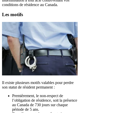
indemnisation à tout acte contrevenant vos
conditions de résidence au Canada.
Les motifs
Il existe plusieurs motifs valables pour perdre
son statut de résident permanent :
Premièrement, le non-respect de
l’obligation de résidence, soit la présence
au Canada de 730 jours sur chaque
période de 5 ans.