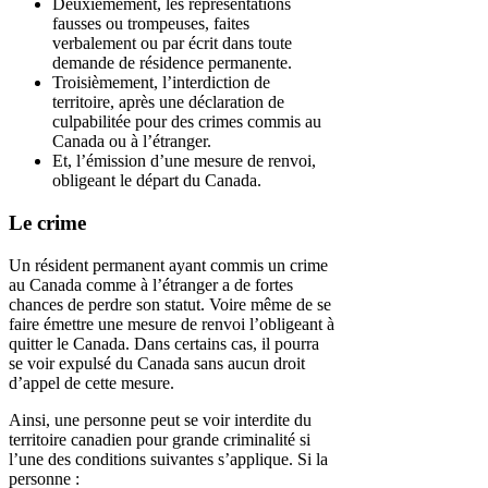
Deuxièmement, les représentations
fausses ou trompeuses, faites
verbalement ou par écrit dans toute
demande de résidence permanente.
Troisièmement, l’interdiction de
territoire, après une déclaration de
culpabilitée pour des crimes commis au
Canada ou à l’étranger.
Et, l’émission d’une mesure de renvoi,
obligeant le départ du Canada.
Le crime
Un résident permanent ayant commis un crime
au Canada comme à l’étranger a de fortes
chances de perdre son statut. Voire même de se
faire émettre une mesure de renvoi l’obligeant à
quitter le Canada. Dans certains cas, il pourra
se voir expulsé du Canada sans aucun droit
d’appel de cette mesure.
Ainsi, une personne peut se voir interdite du
territoire canadien pour grande criminalité si
l’une des conditions suivantes s’applique. Si la
personne :