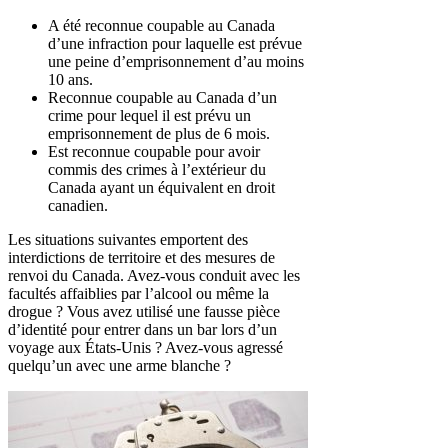
A été reconnue coupable au Canada
d’une infraction pour laquelle est prévue
une peine d’emprisonnement d’au moins
10 ans.
Reconnue coupable au Canada d’un
crime pour lequel il est prévu un
emprisonnement de plus de 6 mois.
Est reconnue coupable pour avoir
commis des crimes à l’extérieur du
Canada ayant un équivalent en droit
canadien.
Les situations suivantes emportent des
interdictions de territoire et des mesures de
renvoi du Canada. Avez-vous conduit avec les
facultés affaiblies par l’alcool ou même la
drogue ? Vous avez utilisé une fausse pièce
d’identité pour entrer dans un bar lors d’un
voyage aux États-Unis ? Avez-vous agressé
quelqu’un avec une arme blanche ?