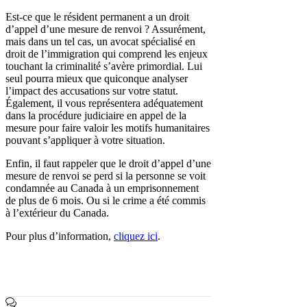
Est-ce que le résident permanent a un droit
d’appel d’une mesure de renvoi ? Assurément,
mais dans un tel cas, un avocat spécialisé en
droit de l’immigration qui comprend les enjeux
touchant la criminalité s’avère primordial. Lui
seul pourra mieux que quiconque analyser
l’impact des accusations sur votre statut.
Également, il vous représentera adéquatement
dans la procédure judiciaire en appel de la
mesure pour faire valoir les motifs humanitaires
pouvant s’appliquer à votre situation.
Enfin, il faut rappeler que le droit d’appel d’une
mesure de renvoi se perd si la personne se voit
condamnée au Canada à un emprisonnement
de plus de 6 mois. Ou si le crime a été commis
à l’extérieur du Canada.
Pour plus d’information,
cliquez ici
.