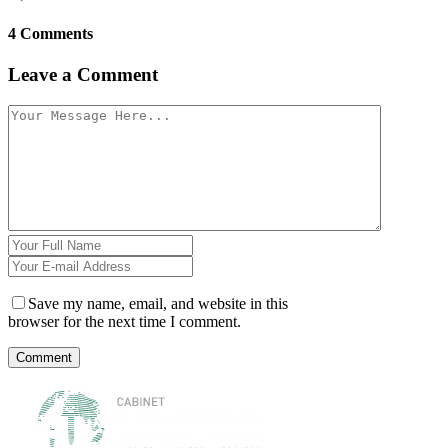
4 Comments
Leave a Comment
Save my name, email, and website in this
browser for the next time I comment.