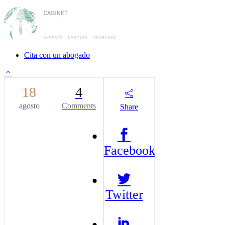
Cita con un abogado
18
4
agosto
Comments
Share
Facebook
Twitter