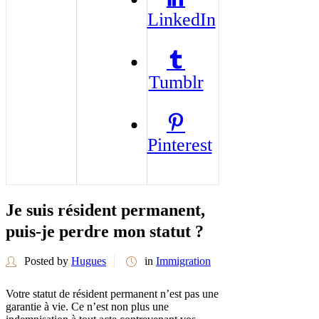
LinkedIn
Tumblr
Pinterest
Je suis résident permanent,
puis-je perdre mon statut ?
Posted by
Hugues
in
Immigration
Votre statut de résident permanent n’est pas une
garantie à vie. Ce n’est non plus une