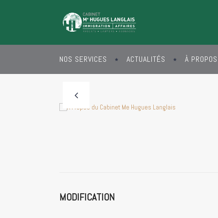
NOS SERVICES
ACTUALITÉS
À PROPOS
MODIFICATION