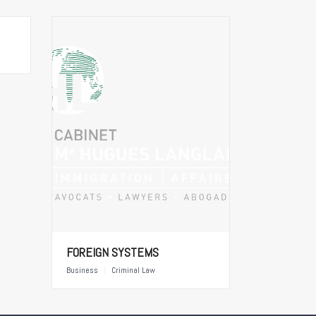
FOREIGN SYSTEMS
Business
|
Criminal Law